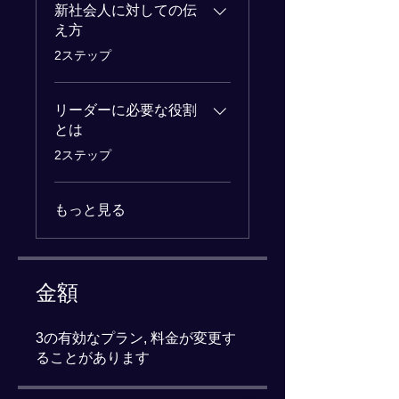
新社会人に対しての伝
え方
.
2ステップ
リーダーに必要な役割
とは
.
2ステップ
もっと見る
金額
3の有効なプラン, 料金が変更す
ることがあります