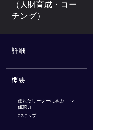
（人財育成・コー
チング）
詳細
概要
優れたリーダーに学ぶ
傾聴力
.
2ステップ