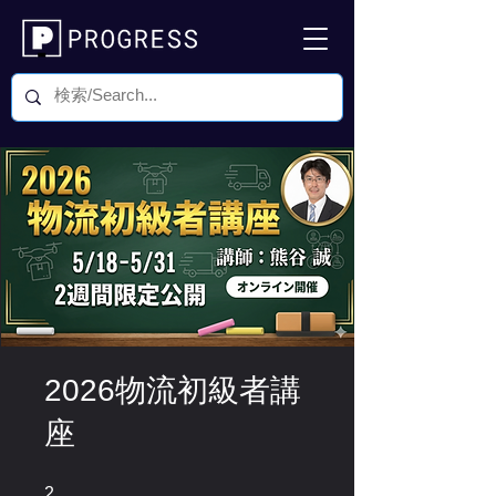
2026物流初級者講
座
2 undefined
2