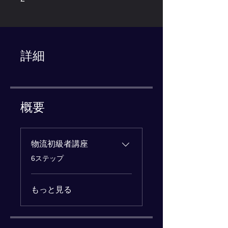
詳細
概要
物流初級者講座
.
6ステップ
もっと見る