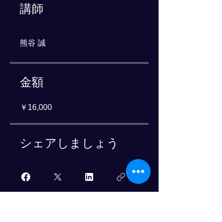
講師
熊谷 誠
金額
￥16,000
シェアしましょう
参加