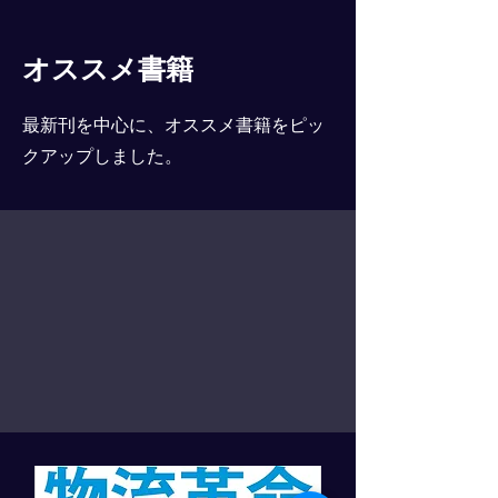
オススメ書籍
最新刊を中心に、オススメ書籍をピッ
クアップしました。