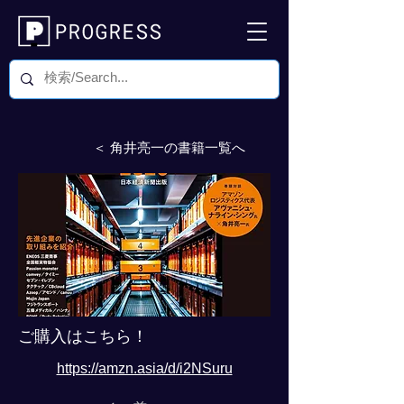
＜ 角井亮一の書籍一覧へ
ご購入はこちら！
https://amzn.asia/d/i2NSuru