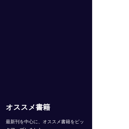
オススメ書籍
最新刊を中心に、オススメ書籍をピッ