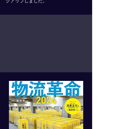
クアップしました。