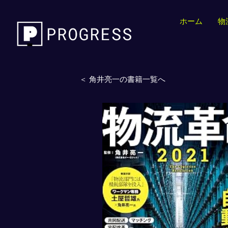
ホーム
物
＜ 角井亮一の書籍一覧へ