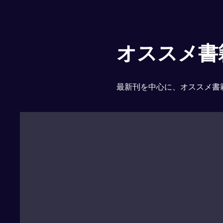
オススメ書
最新刊を中心に、オススメ書