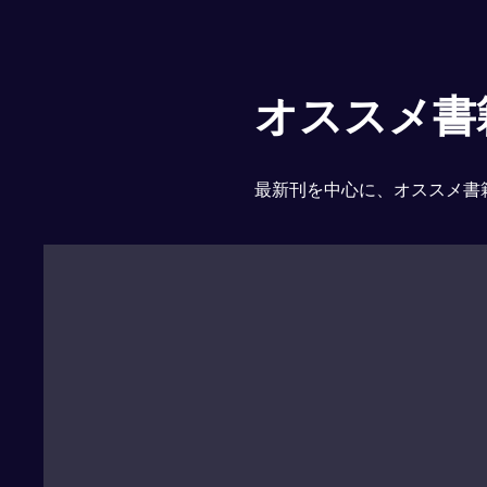
オススメ書
最新刊を中心に、オススメ書