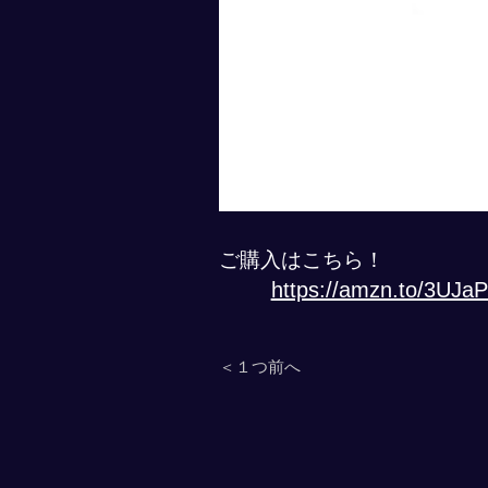
ご購入はこちら！
https://amzn.to/3UJa
＜１つ前へ