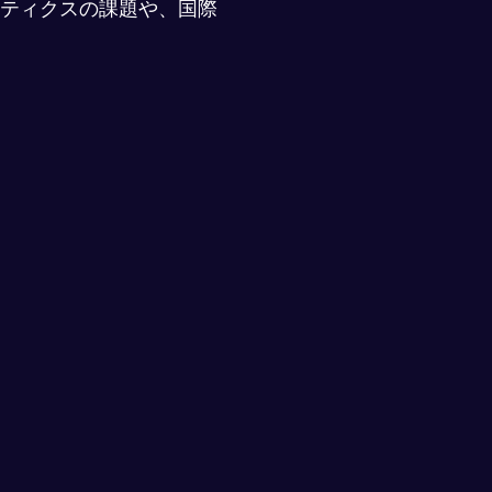
ティクスの課題や、国際