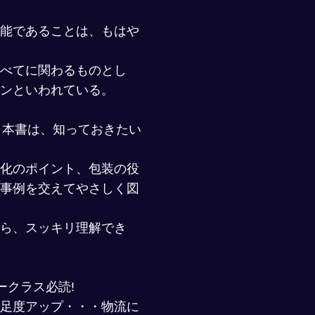
能であることは、もはや
べてに関わるものとし
ンといわれている。
 本書は、知っておきたい
化のポイント、包装の役
事例を交えてやさしく図
ら、スッキリ理解でき
ークラス必読!
足度アップ・・・物流に