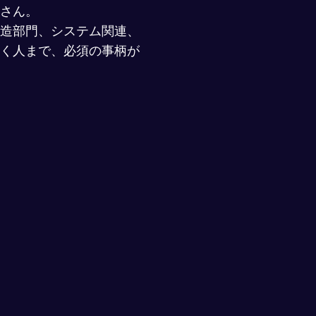
さん。
造部門、システム関連、
く人まで、必須の事柄が