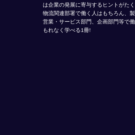
は企業の発展に寄与するヒントがたく
物流関連部署で働く人はもちろん、製
営業・サービス部門、企画部門等で働
もれなく学べる1冊!