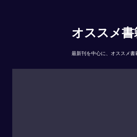
オススメ書
最新刊を中心に、オススメ書