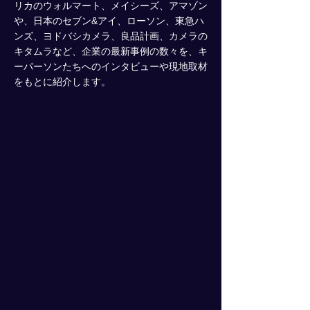
リカのウォルマート、メイシーズ、アマゾン
や、日本のセブン&アイ、ローソン、東急ハ
ンズ、ヨドバシカメラ、良品計画、カメラの
キタムラなど、企業の最新事例の数々を、キ
ーパーソンたちへのインタビューや現地取材
をもとに紹介します。