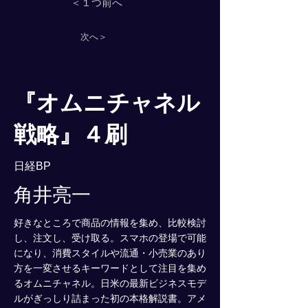
＜１つ前へ
次へ＞
『オムニチャネル
戦略』４刷
日経BP
角井亮一
好きなところで商品の情報を集め、比較検討
し、注文し、受け取る。スマホの登場で可能
になり、消費スタイルや流通・小売業のあり
方を一変させるキーワードとして注目を集め
るオムニチャネル。日米の最新ビジネスモデ
ルがぎっしり詰まった初の本格解説書。アメ