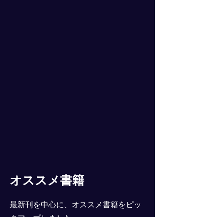
オススメ書籍
最新刊を中心に、オススメ書籍をピッ