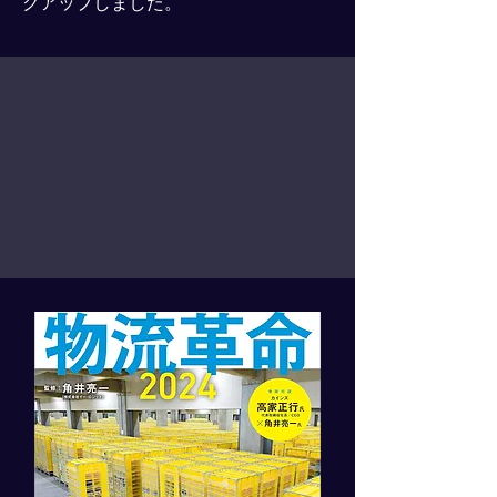
クアップしました。