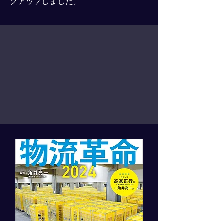
クアップしました。