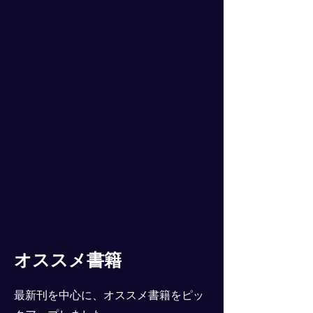
オススメ書籍
最新刊を中心に、オススメ書籍をピッ