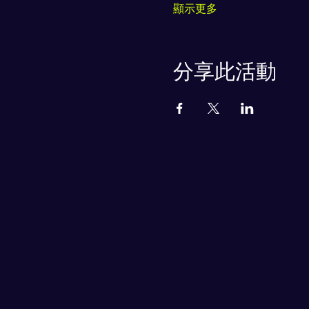
顯示更多
分享此活動