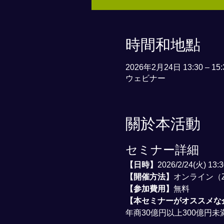
時間和地點
2026年2月24日 13:30 – 15:
ウェビナー
關於本活動
セミナー詳細
【日時】
2026/2/24(火) 13:3
【開催方法】
オンライン（Z
【参加費用】
無料
【本セミナーがオススメな
年商30億円以上300億円