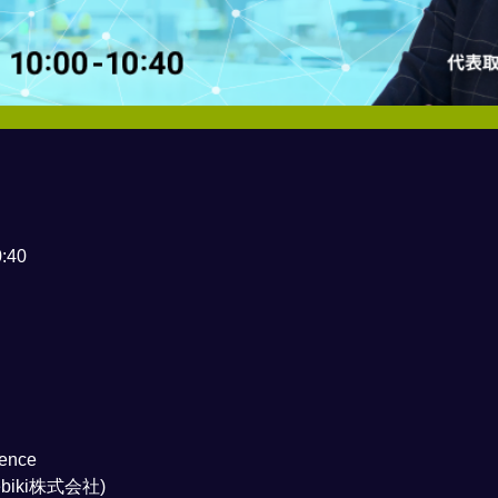
:40
ence
iki株式会社)