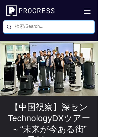
【中国視察】深セン
TechnologyDXツアー
～“未来が今ある街”