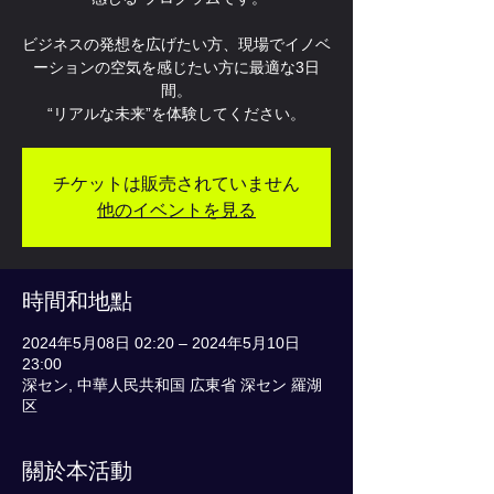
ビジネスの発想を広げたい方、現場でイノベ
ーションの空気を感じたい方に最適な3日
間。
“リアルな未来”を体験してください。
チケットは販売されていません
他のイベントを見る
時間和地點
2024年5月08日 02:20 – 2024年5月10日
23:00
深セン, 中華人民共和国 広東省 深セン 羅湖
区
關於本活動