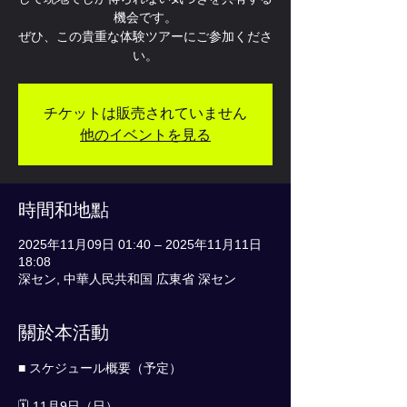
機会です。
ぜひ、この貴重な体験ツアーにご参加くださ
い。
チケットは販売されていません
他のイベントを見る
時間和地點
2025年11月09日 01:40 – 2025年11月11日
18:08
深セン, 中華人民共和国 広東省 深セン
關於本活動
■ スケジュール概要（予定）
🗓 11月9日（日）