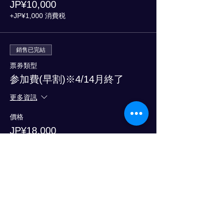
JP¥10,000
+JP¥1,000 消費税
銷售已完結
票券類型
参加費(早割)※4/14月終了
更多資訊
價格
JP¥18,000
+JP¥1,800 消費税
銷售已完結
票券類型
参加費(通常価格)※5/15木終了