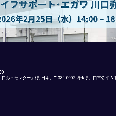
00
口弥平センター」様, 日本、〒332-0002 埼玉県川口市弥平３