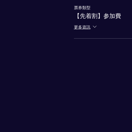
票券類型
【先着割】参加費
更多資訊