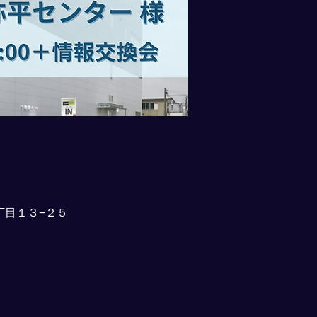
丁目１３−２５