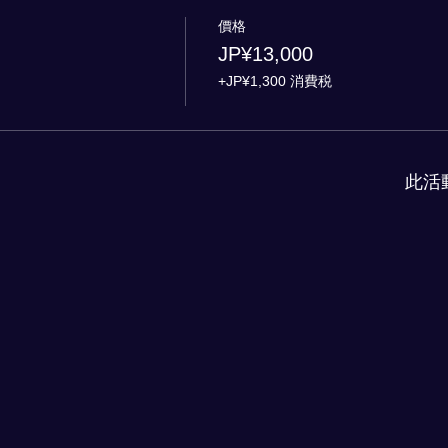
價格
JP¥13,000
+JP¥1,300 消費税
此活