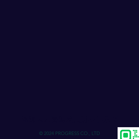
物流人力资源发展进步俱乐部
© 2024 PROGRESS CO., LTD