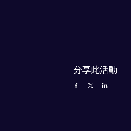
分享此活動