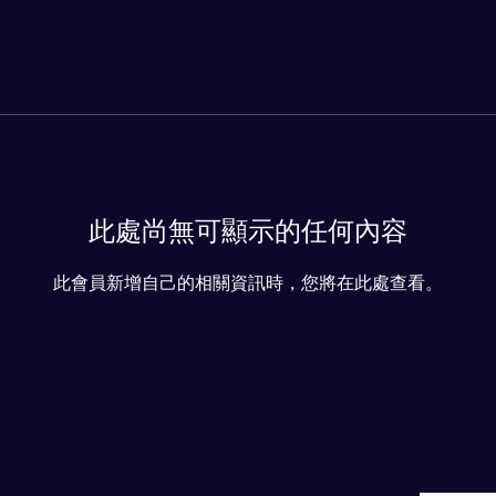
此處尚無可顯示的任何內容
此會員新增自己的相關資訊時，您將在此處查看。
物流人力资源发展进步俱乐部