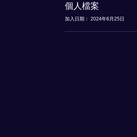
個人檔案
加入日期： 2024年6月25日