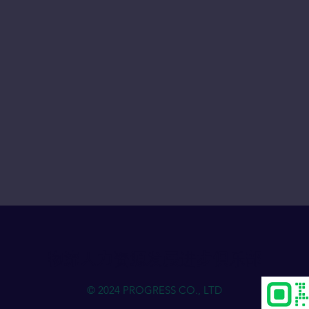
物流人力资源发展进步俱乐部
© 2024 PROGRESS CO., LTD