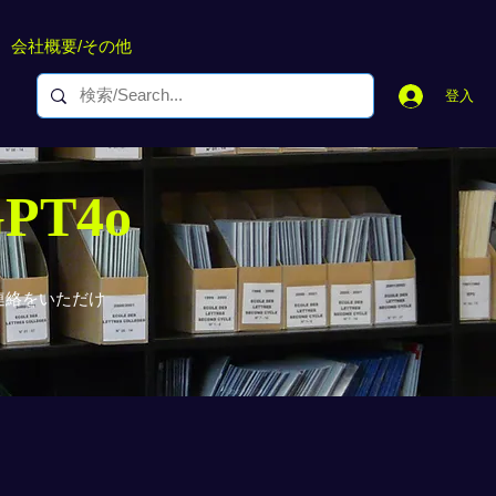
会社概要/その他
登入
GPT4o
連絡をいただけ