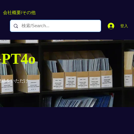
会社概要/その他
登入
GPT4o
連絡をいただけ