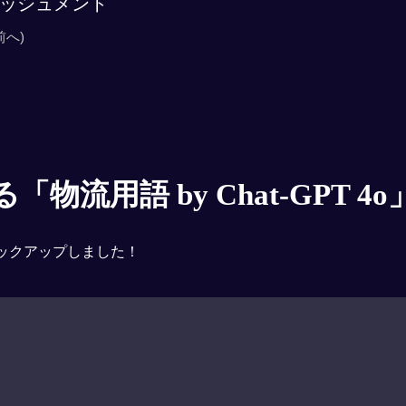
ッシュメント
前へ)
物流用語 by Chat-GPT 4o
ックアップしました！