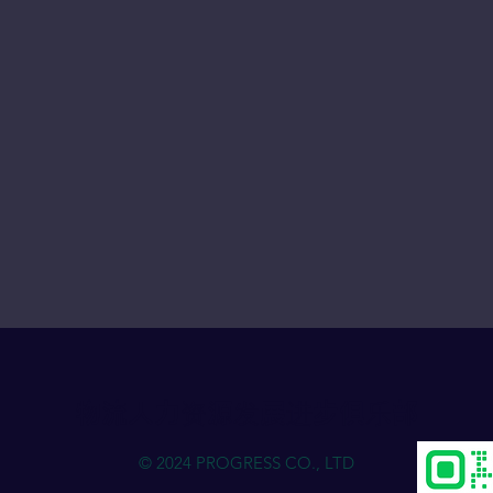
物流人力资源发展进步俱乐部
© 2024 PROGRESS CO., LTD