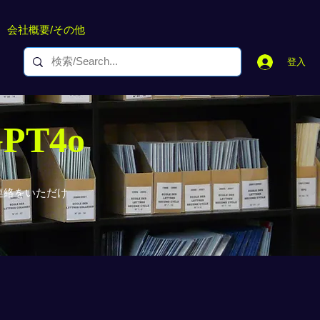
会社概要/その他
登入
GPT4o
連絡をいただけ