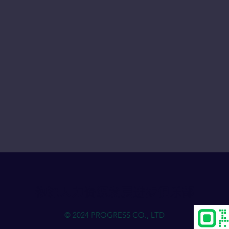
物流人力资源发展进步俱乐部
© 2024 PROGRESS CO., LTD