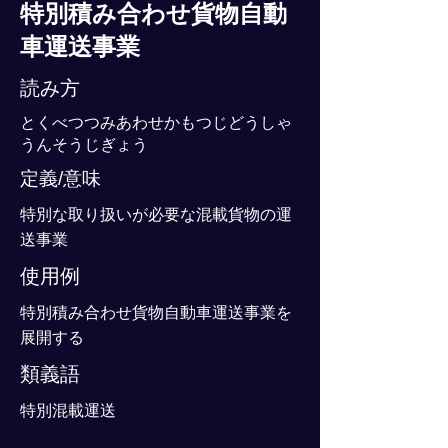
特別積み合わせ貨物自動
車運送事業
読み方
とくべつつみあわせかもつじどうしゃ
うんそうじぎょう
定義/意味
特別な取り扱いが必要な混載貨物の運
送事業
使用例
特別積み合わせ貨物自動車運送事業を
展開する
類義語
特別混載運送