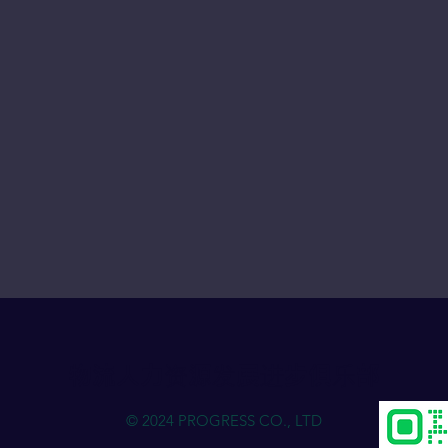
物流人力资源发展进步俱乐部
© 2024 PROGRESS CO., LTD