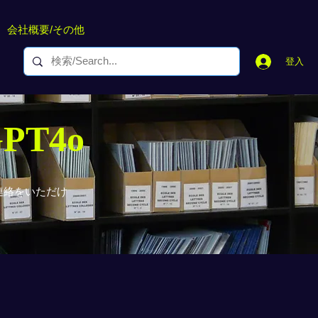
会社概要/その他
登入
GPT4o
連絡をいただけ