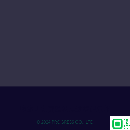
物流人力资源发展进步俱乐部
© 2024 PROGRESS CO., LTD