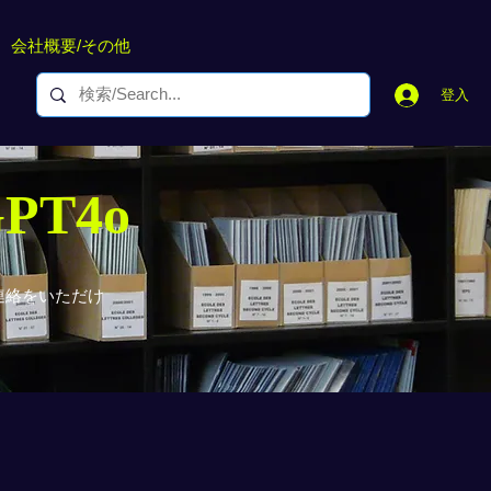
会社概要/その他
登入
GPT4o
連絡をいただけ