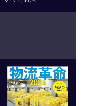
クアップしました。