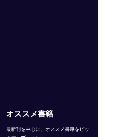
オススメ書籍
最新刊を中心に、オススメ書籍をピッ