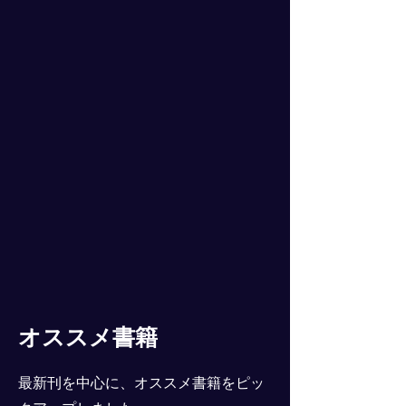
オススメ書籍
最新刊を中心に、オススメ書籍をピッ