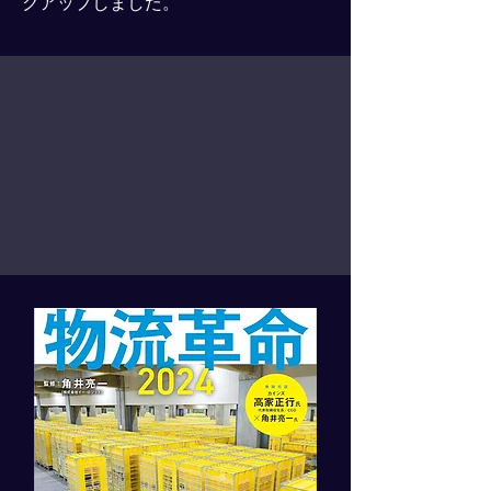
クアップしました。