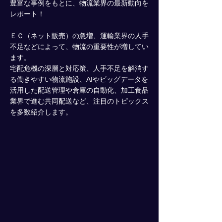
豊富な事例をもとに、物流業界の最新動向を
レポート！
ＥＣ（ネット販売）の急増、運輸業界の人手
不足などによって、物流の重要性が増してい
ます。
宅配危機の深層と対応策、人手不足を解消す
る働きやすい物流施設、AIやビッグデータを
活用した配送管理や倉庫の自動化、加工食品
業界で進む共同配送など、注目のトピックス
を多数紹介します。