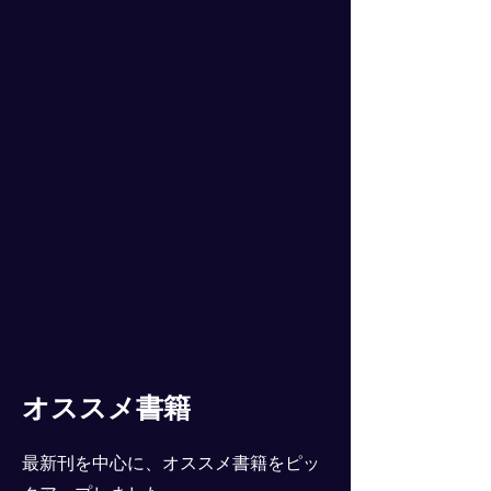
オススメ書籍
最新刊を中心に、オススメ書籍をピッ