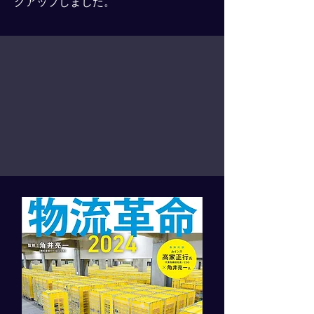
クアップしました。