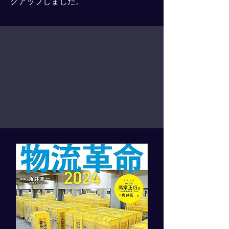
クアップしました。