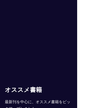
オススメ書籍
最新刊を中心に、オススメ書籍をピッ