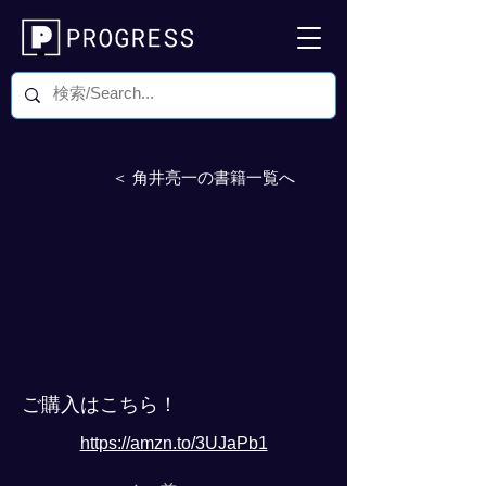
＜ 角井亮一の書籍一覧へ
ご購入はこちら！
https://amzn.to/3UJaPb1