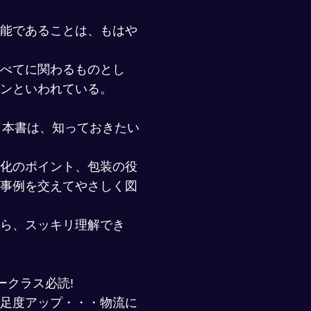
能であることは、もはや
べてに関わるものとし
ンといわれている。
 本書は、知っておきたい
化のポイント、包装の役
事例を交えてやさしく図
ら、スッキリ理解でき
ークラス必読!
足度アップ・・・物流に