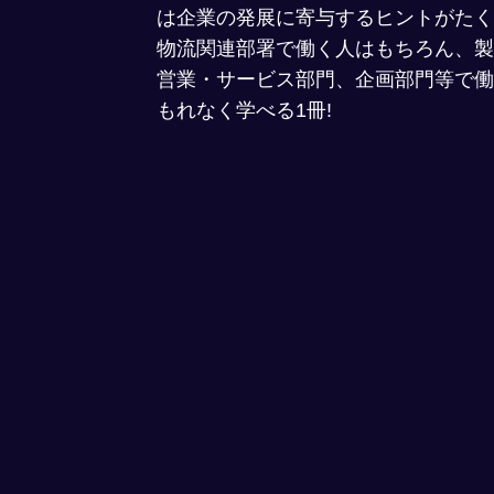
は企業の発展に寄与するヒントがたく
物流関連部署で働く人はもちろん、製
営業・サービス部門、企画部門等で働
もれなく学べる1冊!