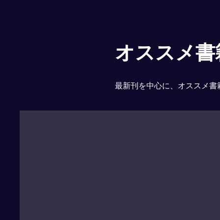
オススメ書
最新刊を中心に、オススメ書