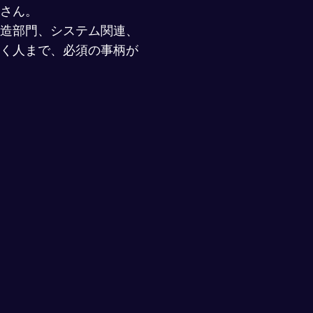
さん。
造部門、システム関連、
く人まで、必須の事柄が