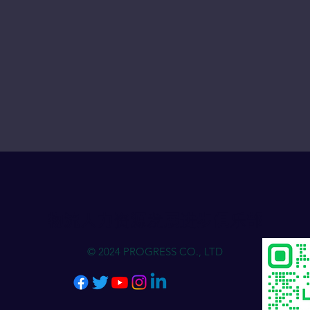
物流人力资源发展进步俱乐部
© 2024 PROGRESS CO., LTD