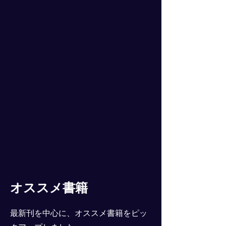
オススメ書籍
最新刊を中心に、オススメ書籍をピッ