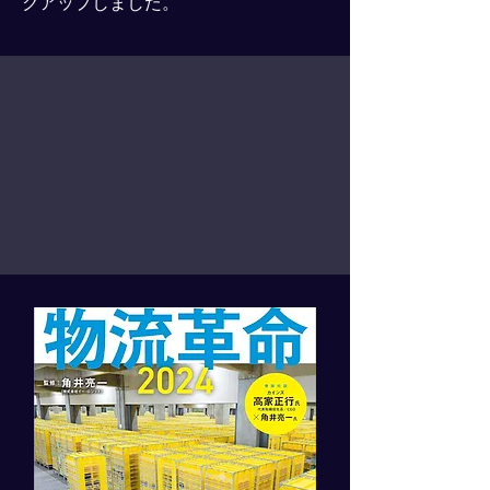
クアップしました。