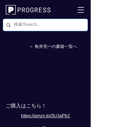
＜ 角井亮一の書籍一覧へ
ご購入はこちら！
https://amzn.to/3UJaPb1