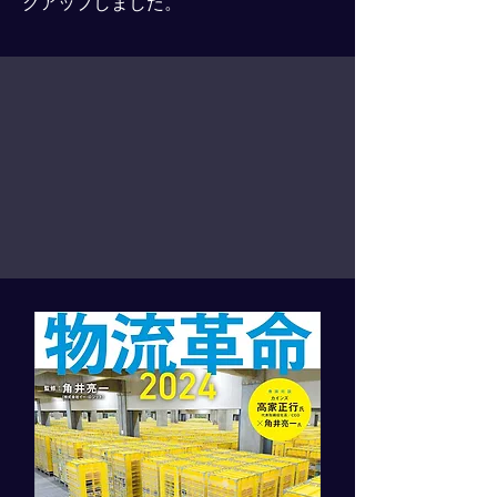
クアップしました。