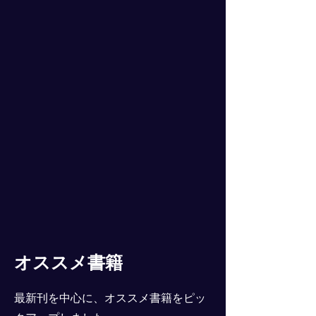
オススメ書籍
最新刊を中心に、オススメ書籍をピッ