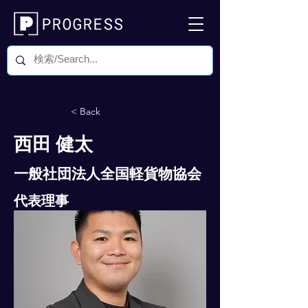
< Back
西田 健太
一般社団法人全国軽貨物協会
代表理事