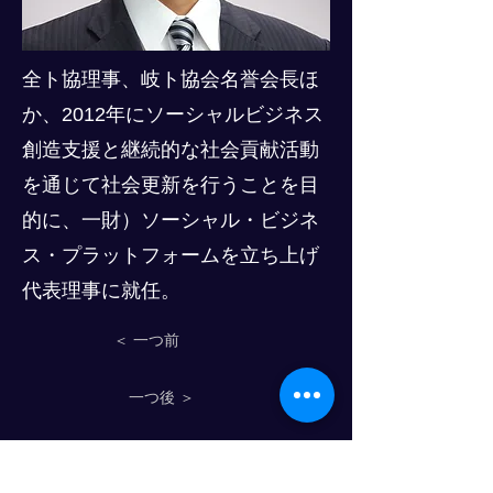
全ト協理事、岐ト協会名誉会長ほ
か、2012年にソーシャルビジネス
創造支援と継続的な社会貢献活動
を通じて社会更新を行うことを目
的に、一財）ソーシャル・ビジネ
ス・プラットフォームを立ち上げ
代表理事に就任。
＜ 一つ前
一つ後 ＞