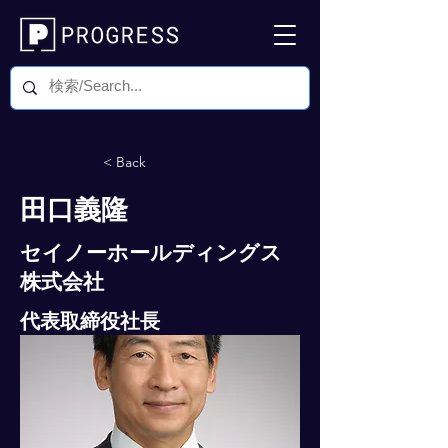
< Back
田口義隆
セイノーホールディングス
株式会社
代表取締役社長