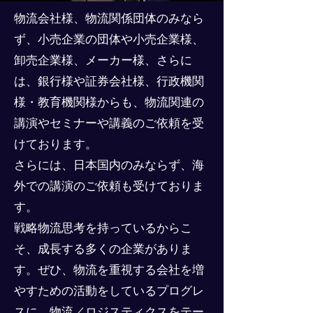
物流会社様、物流関係団体のみなら
ず、小売企業の団体や小売企業様、
卸売企業様、メーカー様、さらに
は、銀行様や証券会社様、行政機関
様・教育機関様からも、物流関連の
講演やセミナーや講義のご依頼を受
けております。
さらには、日本国内のみならず、海
外での講演のご依頼も受けておりま
す。
戦略物流思考を持っているからこ
そ、成長する多くの企業がありま
す。ぜひ、物流を重視する会社を増
やすための活動をしているプログレ
スに、物流／ロジスティクスをテー