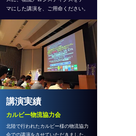
マにした講演を、ご用命ください。
​講演実績
カルビー物流協力会
​北陸で行われたカルビー様の物流協力
会での講演をさせていただきました。