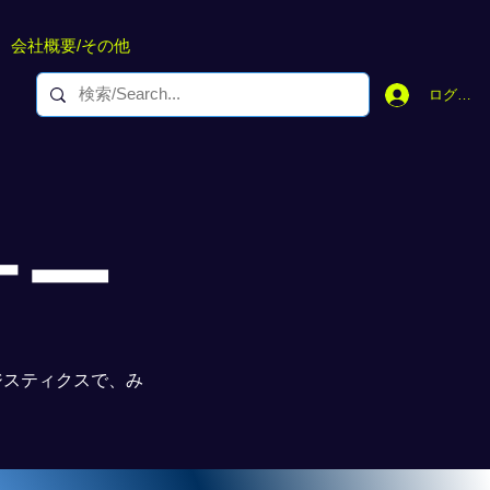
会社概要/その他
ログイン
ナー
ジスティクスで、み