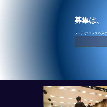
募集は、
メールアドレスを入