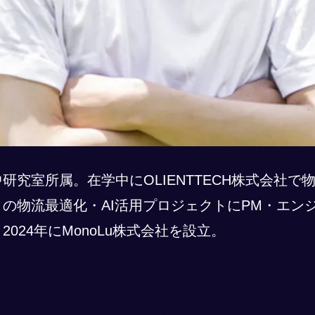
研究室所属。在学中にOLIENTTECH株式会社で
の物流最適化・AI活用プロジェクトにPM・エン
2024年にMonoLu株式会社を設立。