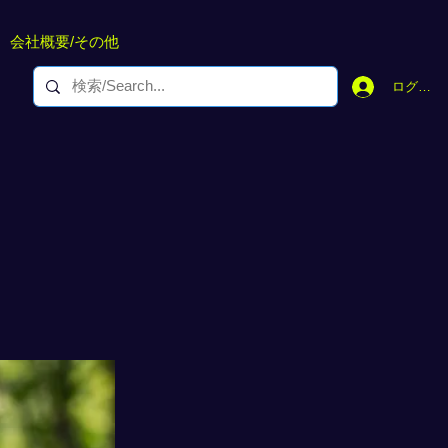
会社概要/その他
ログイン