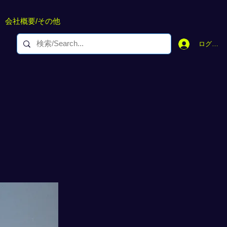
会社概要/その他
ログイン