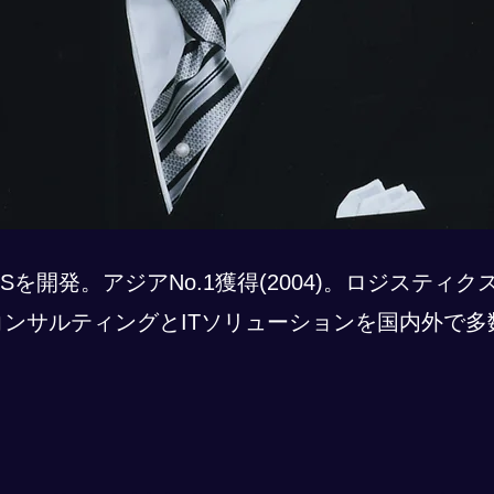
Sを開発。アジアNo.1獲得(2004)。ロジスティ
コンサルティングとITソリューションを国内外で多