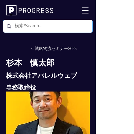
< 戦略物流セミナー2025
杉本 慎太郎
株式会社アパレルウェブ
専務取締役