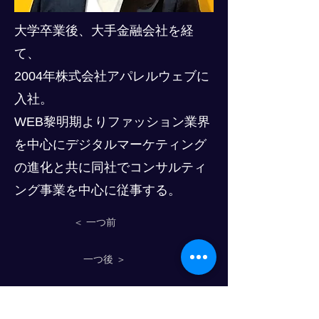
大学卒業後、大手金融会社を経
て、
2004年株式会社アパレルウェブに
入社。
WEB黎明期よりファッション業界
を中心にデジタルマーケティング
の進化と共に同社でコンサルティ
ング事業を中心に従事する。
＜ 一つ前
一つ後 ＞