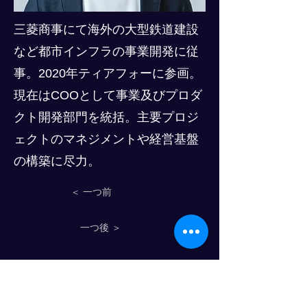
三菱商事にて海外の大型鉄道建設
など都市インフラの事業開発に従
事。2020年ティアフォーに参画。
現在はCOOとして事業及びプロダ
クト開発部門を統括。主要プロジ
ェクトのマネジメントや経営基盤
の構築に尽力。
＜ 一つ前
一つ後 ＞
物流人材育成のプログレスクラブ