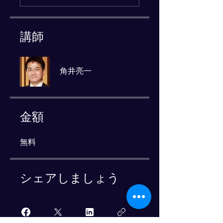
講師
角井亮一
金額
無料
シェアしましょう