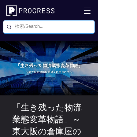
「生き残った物流
業態変革物語」～
東大阪の倉庫屋の