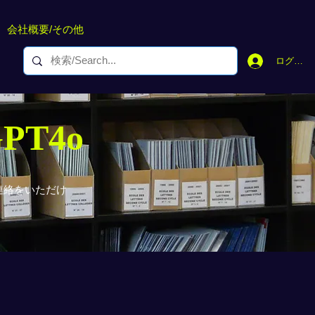
会社概要/その他
ログイン
GPT4o
連絡をいただけ