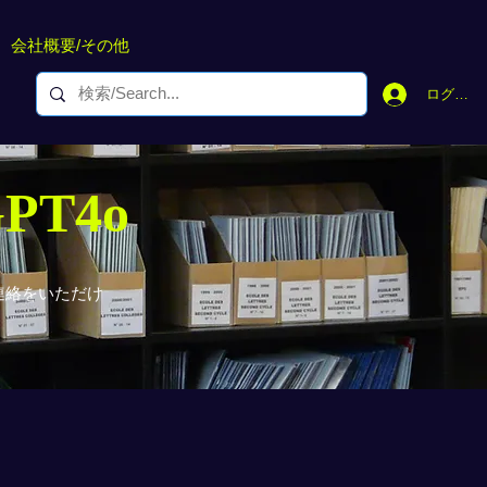
会社概要/その他
ログイン
GPT4o
連絡をいただけ