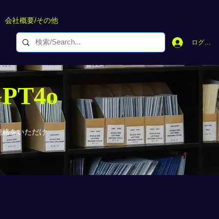
会社概要/その他
ログイン
GPT4o
連絡をいただけ