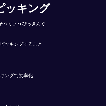
ピッキング
そうりょうぴっきんぐ
ピッキングすること
キングで効率化