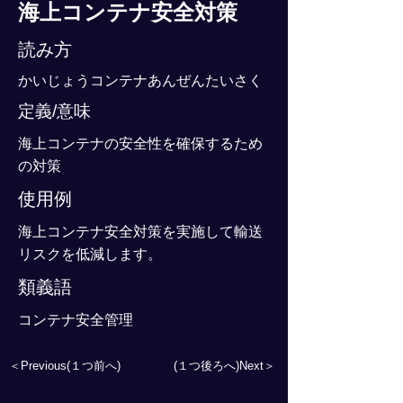
海上コンテナ安全対策
読み方
かいじょうコンテナあんぜんたいさく
定義/意味
海上コンテナの安全性を確保するため
の対策
使用例
海上コンテナ安全対策を実施して輸送
リスクを低減します。
類義語
コンテナ安全管理
＜Previous(１つ前へ)
(１つ後ろへ)Next＞