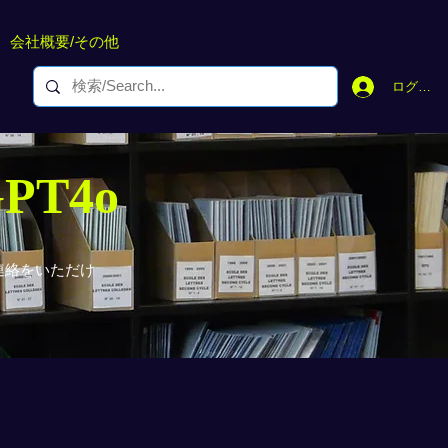
会社概要/その他
ログイン
GPT4o
連絡をいただけ