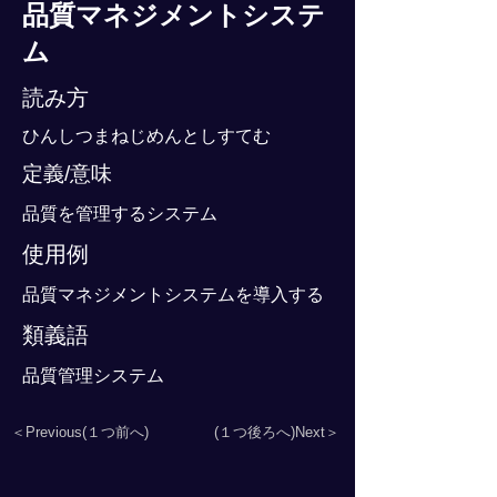
品質マネジメントシステ
ム
読み方
ひんしつまねじめんとしすてむ
定義/意味
品質を管理するシステム
使用例
品質マネジメントシステムを導入する
類義語
品質管理システム
＜Previous(１つ前へ)
(１つ後ろへ)Next＞