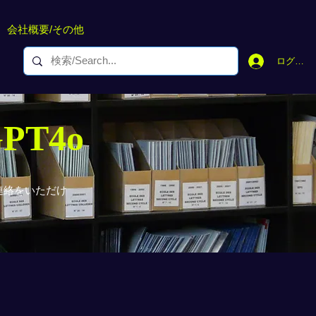
会社概要/その他
ログイン
GPT4o
連絡をいただけ