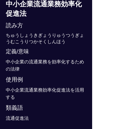
中小企業流通業務効率化
促進法
読み方
ちゅうしょうきぎょうりゅうつうぎょ
うむこうりつかそくしんほう
定義/意味
中小企業の流通業務を効率化するため
の法律
使用例
中小企業流通業務効率化促進法を活用
する
類義語
流通促進法