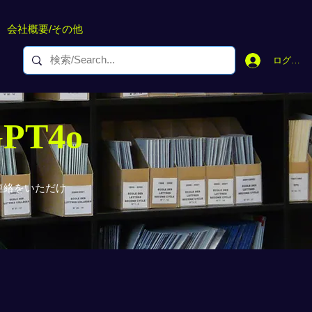
会社概要/その他
ログイン
GPT4o
連絡をいただけ