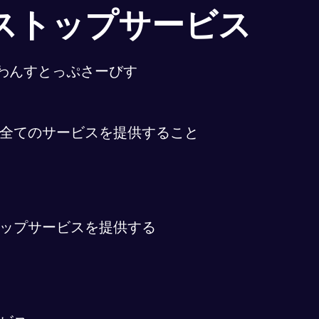
ストップサービス
わんすとっぷさーびす
全てのサービスを提供すること
ップサービスを提供する