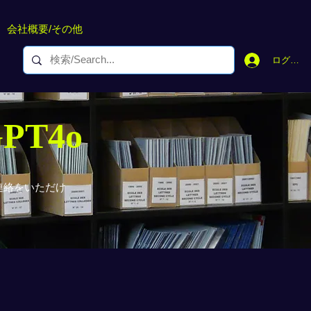
会社概要/その他
ログイン
GPT4o
連絡をいただけ