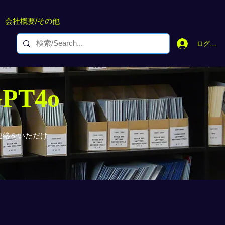
会社概要/その他
ログイン
GPT4o
連絡をいただけ