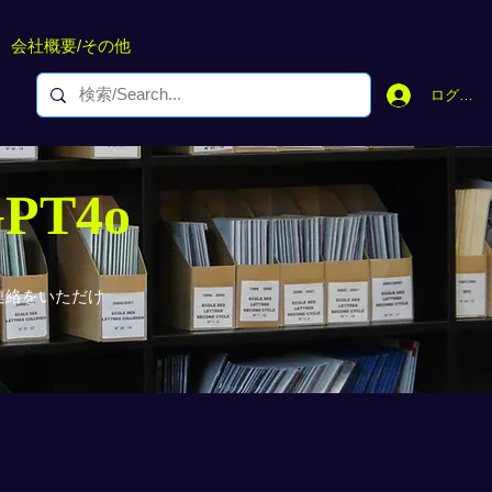
会社概要/その他
ログイン
GPT4o
連絡をいただけ