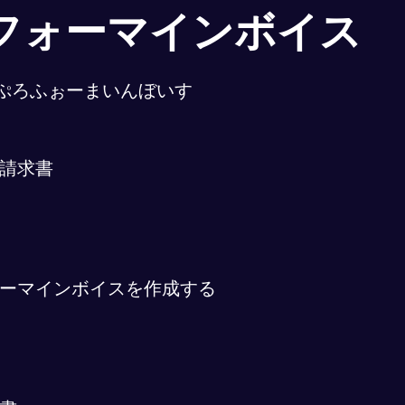
フォーマインボイス
ぷろふぉーまいんぼいす
請求書
ーマインボイスを作成する